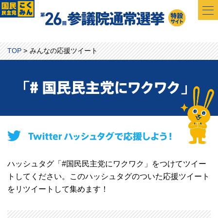
TOP
みんなの応援ツイート
ハッシュタグ「#国民民主党にワクワク」をつけてツイー
トしてください。このハッシュタグのついた応援ツイート
をリツイートして集めます！